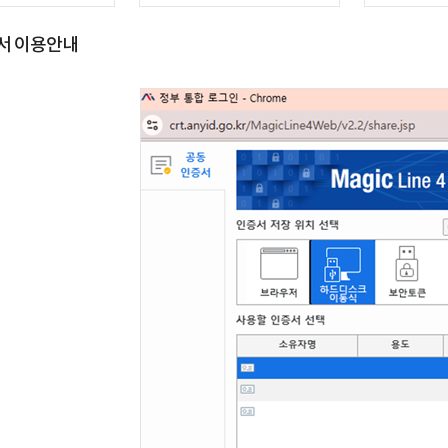
서이용안내