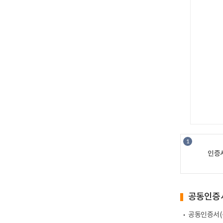
인증
공동인증
공동인증서