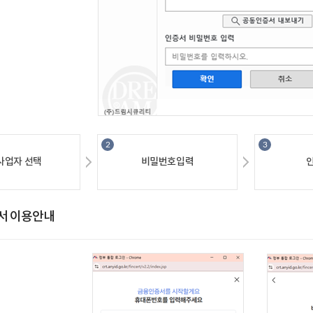
사업자선택
비밀번호입력
서이용안내